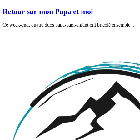
Retour sur mon Papa et moi
Ce week-end, quatre duos papa-papi-enfant ont bricolé ensemble...