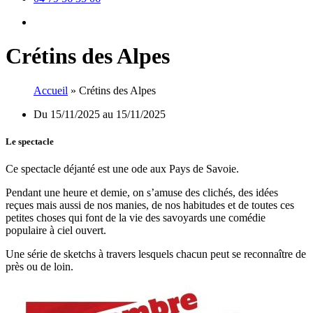
Facebook
Crétins des Alpes
Accueil
»
Crétins des Alpes
Du 15/11/2025 au 15/11/2025
Le spectacle
Ce spectacle déjanté est une ode aux Pays de Savoie.
Pendant une heure et demie, on s’amuse des clichés, des idées
reçues mais aussi de nos manies, de nos habitudes et de toutes ces
petites choses qui font de la vie des savoyards une comédie
populaire à ciel ouvert.
Une série de sketchs à travers lesquels chacun peut se reconnaître de
près ou de loin.