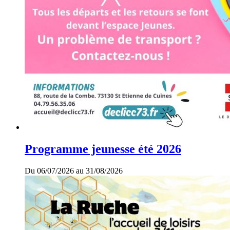
Programme jeunesse été 2026
Du 06/07/2026 au 31/08/2026