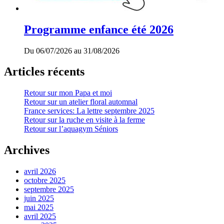
Programme enfance été 2026
Du 06/07/2026 au 31/08/2026
Articles récents
Retour sur mon Papa et moi
Retour sur un atelier floral automnal
France services: La lettre septembre 2025
Retour sur la ruche en visite à la ferme
Retour sur l’aquagym Séniors
Archives
avril 2026
octobre 2025
septembre 2025
juin 2025
mai 2025
avril 2025