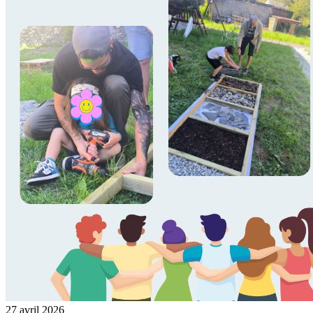
27 avril 2026