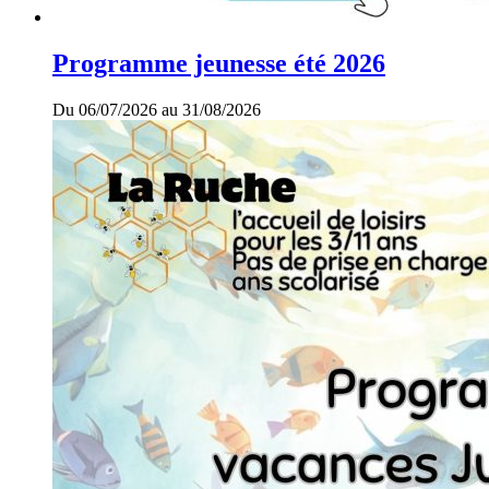
Programme jeunesse été 2026
Du 06/07/2026 au 31/08/2026