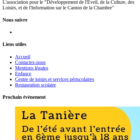
L'association pour le "Développement de l'Eveil, de la Culture, des
Loisirs, et de l'Information sur le Canton de la Chambre"
Nous suivre
Facebook
Liens utiles
Accueil
Contactez-nous
Mentions légales
Enfance
Centre de loisirs et services périscolaires
Restauration scolaire
Prochain évènement