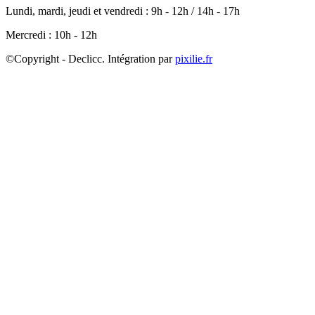
Lundi, mardi, jeudi et vendredi : 9h - 12h / 14h - 17h
Mercredi : 10h - 12h
©Copyright - Declicc. Intégration par
pixilie.fr