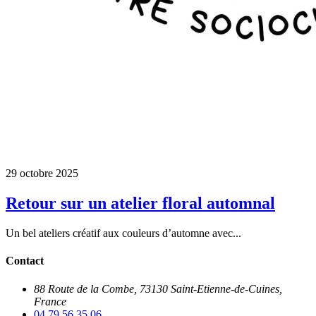
29 octobre 2025
Retour sur un atelier floral automnal
Un bel ateliers créatif aux couleurs d’automne avec...
Contact
88 Route de la Combe, 73130 Saint-Etienne-de-Cuines,
France
04 79 56 35 06