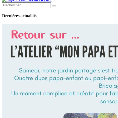
Dernières actualités