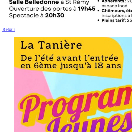
Retour