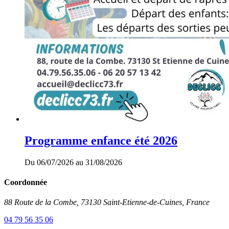
Programme enfance été 2026
Du 06/07/2026 au 31/08/2026
Coordonnée
88 Route de la Combe, 73130 Saint-Etienne-de-Cuines, France
04 79 56 35 06