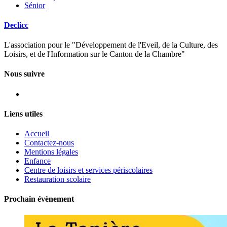
Sénior
Declicc
L'association pour le "Développement de l'Eveil, de la Culture, des
Loisirs, et de l'Information sur le Canton de la Chambre"
Nous suivre
Facebook
Liens utiles
Accueil
Contactez-nous
Mentions légales
Enfance
Centre de loisirs et services périscolaires
Restauration scolaire
Prochain évènement