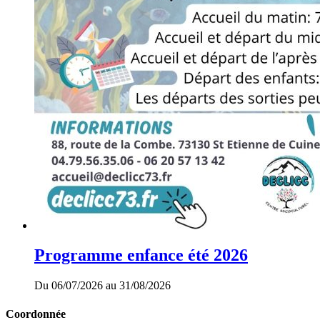
Programme enfance été 2026
Du 06/07/2026 au 31/08/2026
Coordonnée