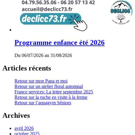
Programme enfance été 2026
Du 06/07/2026 au 31/08/2026
Articles récents
Retour sur mon Papa et moi
Retour sur un atelier floral automnal
France services: La lettre septembre 2025
Retour sur la ruche en visite à la ferme
Retour sur l’aquagym Séniors
Archives
avril 2026
octobre 2025