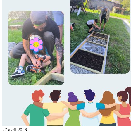
27 avril 2026