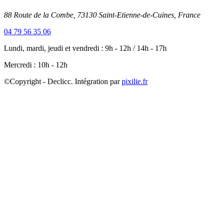
88 Route de la Combe, 73130 Saint-Etienne-de-Cuines, France
04 79 56 35 06
Lundi, mardi, jeudi et vendredi : 9h - 12h / 14h - 17h
Mercredi : 10h - 12h
©Copyright - Declicc. Intégration par
pixilie.fr