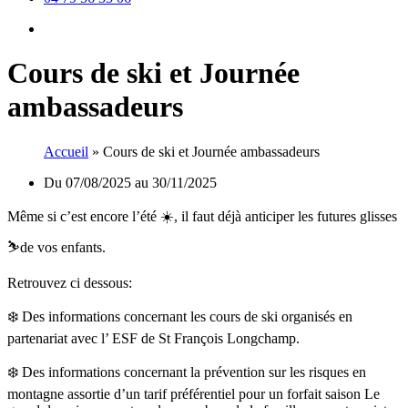
Facebook
Cours de ski et Journée
ambassadeurs
Accueil
»
Cours de ski et Journée ambassadeurs
Du 07/08/2025 au 30/11/2025
Même si c’est encore l’été ☀️, il faut déjà anticiper les futures glisses
⛷️de vos enfants.
Retrouvez ci dessous:
❄️ Des informations concernant les cours de ski organisés en
partenariat avec l’ ESF de St François Longchamp.
❄️ Des informations concernant la prévention sur les risques en
montagne assortie d’un tarif préférentiel pour un forfait saison Le