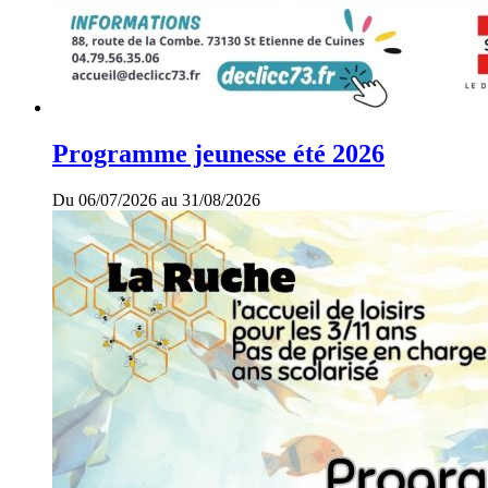
Programme jeunesse été 2026
Du 06/07/2026 au 31/08/2026