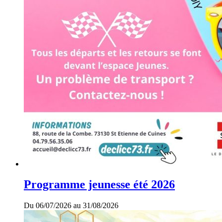
Programme jeunesse été 2026
Du 06/07/2026 au 31/08/2026