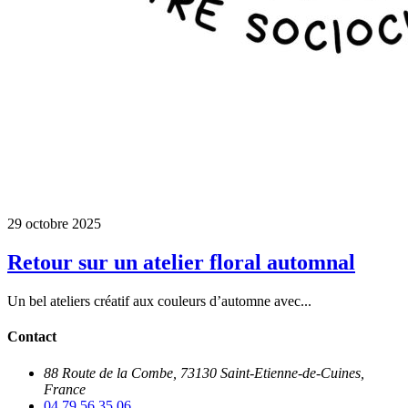
29 octobre 2025
Retour sur un atelier floral automnal
Un bel ateliers créatif aux couleurs d’automne avec...
Contact
88 Route de la Combe, 73130 Saint-Etienne-de-Cuines,
France
04 79 56 35 06