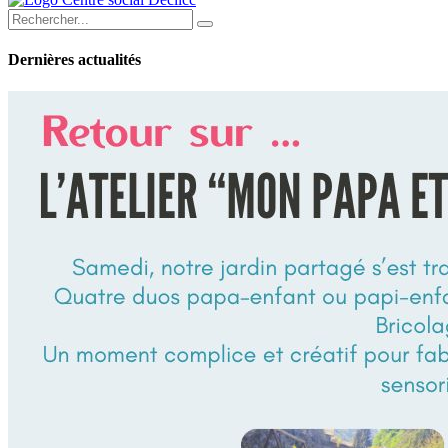
Dernières actualités