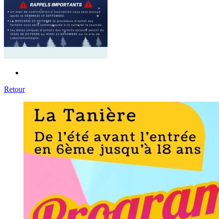
Retour