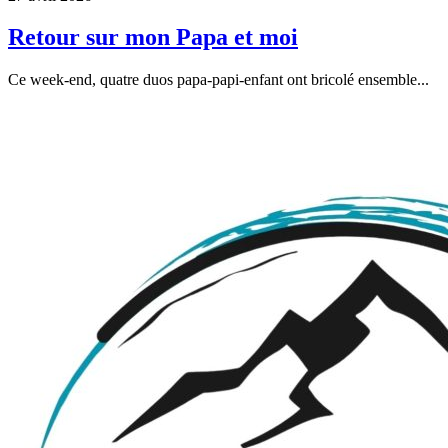
Retour sur mon Papa et moi
Ce week-end, quatre duos papa-papi-enfant ont bricolé ensemble...